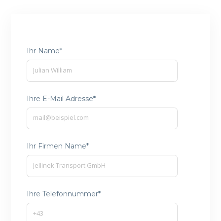
Ihr Name*
Ihre E-Mail Adresse*
Ihr Firmen Name*
Ihre Telefonnummer*