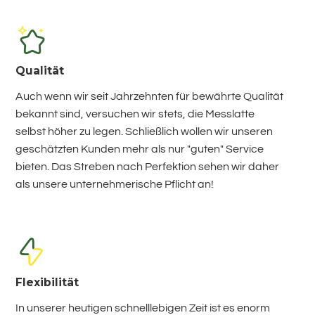
Qualität
Auch wenn wir seit Jahrzehnten für bewährte Qualität
bekannt sind, versuchen wir stets, die Messlatte
selbst höher zu legen. Schließlich wollen wir unseren
geschätzten Kunden mehr als nur "guten" Service
bieten. Das Streben nach Perfektion sehen wir daher
als unsere unternehmerische Pflicht an!
Flexibilität
In unserer heutigen schnelllebigen Zeit ist es enorm