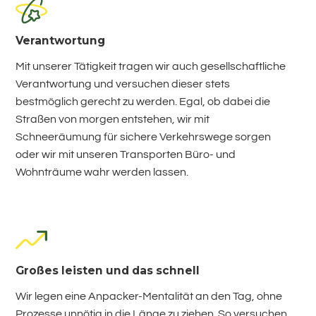
Verantwortung
Mit unserer Tätigkeit tragen wir auch gesellschaftliche
Verantwortung und versuchen dieser stets
bestmöglich gerecht zu werden. Egal, ob dabei die
Straßen von morgen entstehen, wir mit
Schneeräumung für sichere Verkehrswege sorgen
oder wir mit unseren Transporten Büro- und
Wohnträume wahr werden lassen.
Großes leisten und das schnell
Wir legen eine Anpacker-Mentalität an den Tag, ohne
Prozesse unnötig in die Länge zu ziehen. So versuchen