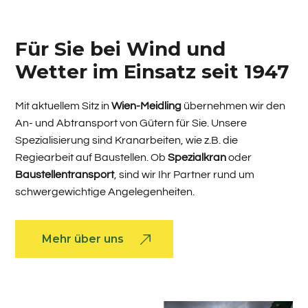
Für Sie bei Wind und
Wetter im Einsatz seit 1947
Mit aktuellem Sitz in
Wien-Meidling
übernehmen wir den
An- und Abtransport von Gütern für Sie. Unsere
Spezialisierung sind Kranarbeiten, wie z.B. die
Regiearbeit auf Baustellen. Ob
Spezialkran
oder
Baustellentransport
, sind wir Ihr Partner rund um
schwergewichtige Angelegenheiten.
Mehr über uns