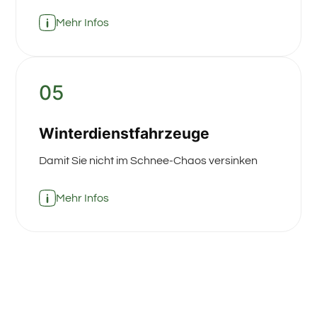
Mehr Infos
05
Winterdienstfahrzeuge
Damit Sie nicht im Schnee-Chaos versinken
Mehr Infos