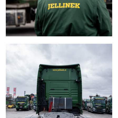
Kranfahrzeuge