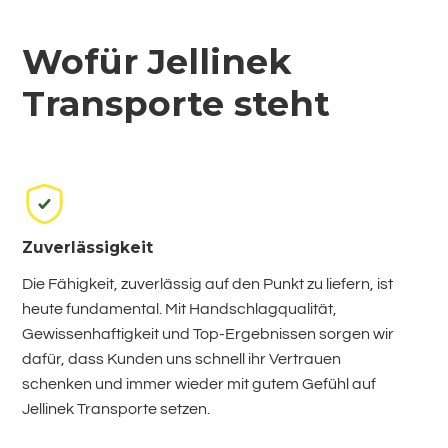
Wofür Jellinek
Transporte steht
Zuverlässigkeit
Die Fähigkeit, zuverlässig auf den Punkt zu liefern, ist
heute fundamental. Mit Handschlagqualität,
Gewissenhaftigkeit und Top-Ergebnissen sorgen wir
dafür, dass Kunden uns schnell ihr Vertrauen
schenken und immer wieder mit gutem Gefühl auf
Jellinek Transporte setzen.