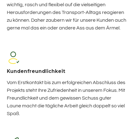
wichtig, rasch und flexibel auf die vielseitigen
Herausforderungen des Transport-Alltags reagieren
zu können. Daher zaubern wir für unsere Kunden auch
gerne mal das ein oder andere Ass aus dem Ärmel.
Kundenfreundlichkeit
Vom Erstkontakt bis zum erfolgreichen Abschluss des
Projekts steht Ihre Zufriedenheit in unserem Fokus. Mit
Freundlichkeit und dem gewissen Schuss guter
Laune macht die tägliche Arbeit gleich doppelt so viel
Spaß.