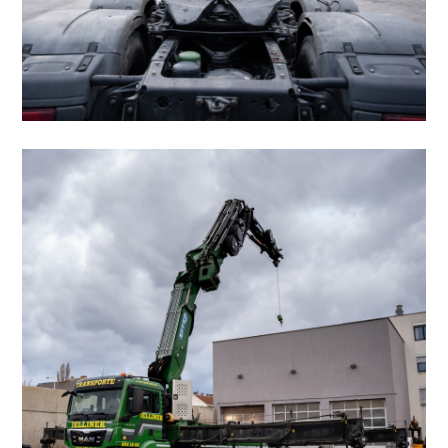
Sattelzugfahrzeuge