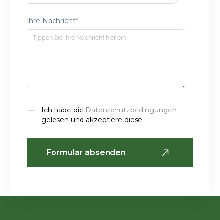
Ihre Nachricht*
Ich habe die
Datenschutzbedingungen
gelesen und akzeptiere diese.