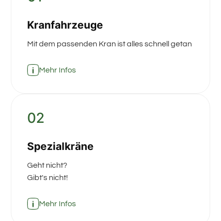
Kranfahrzeuge
Mit dem passenden Kran ist alles schnell getan
Mehr Infos
02
Spezialkräne
Geht nicht?
Gibt's nicht!
Mehr Infos