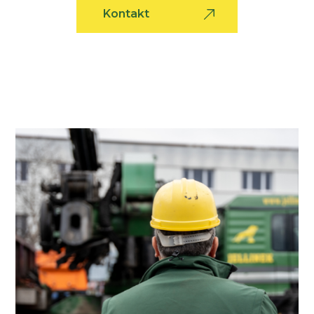
Kontakt
Über uns