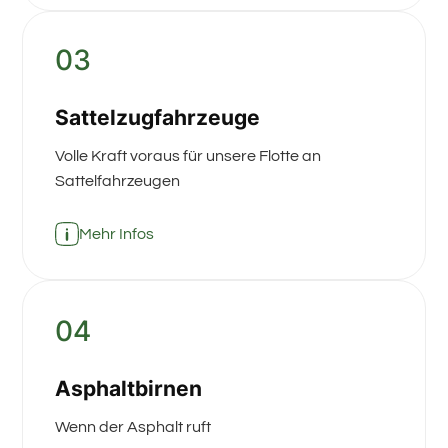
03
Sattelzugfahrzeuge
Volle Kraft voraus für unsere Flotte an
Sattelfahrzeugen
Mehr Infos
04
Asphaltbirnen
Wenn der Asphalt ruft